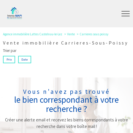
Agence immobilière Lattes Castelnau-le-Lez
Vente
Carrieres sous poissy
Vente immobilière Carrieres-Sous-Poissy
Trier par
Prix
Date
Vous n'avez pas trouvé
le bien correspondant à votre
recherche ?
Créer une alerte email et recevez les biens correspondants à votre
recherche dans votre boîte mail !