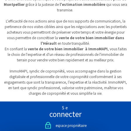
Montpellier
grâce à la justesse de
l'estimation immobilière
qui vous sera
transmise.
L'efficacité de nos actions ainsi que de nos supports de communication, la
pertinence de nos visites ciblées ainsi que les négociations avec les potentiels
acheteurs vous permettront de préserver votre temps et votre énergie pour
vous permettre de concrétiser la
vente de votre bien immobilier dans
l'Hérault
en toute tranquillité.
En confiant la
vente de votre bien immobilier à ImmoMAPI
, vous faites
le choix de l'expertise et d'un réseau de professionnels de l'immobilier de
terrain pour vendre votre bien rapidement et au meilleur prix.
ImmoMAPI, syndic de copropriété, vous accompagne dans la gestion
digitalisée et professionnelle de votre copropriété conformément à ses
engagements que sont la transparence, l’expertise et la réactivité. ImmoMAPI,
en tant que syndic professionnel, valorise votre patrimoine, maîtrise vos
charges de copropriété et vous simplifie la vie.
Se
connecter
espace propriétaire