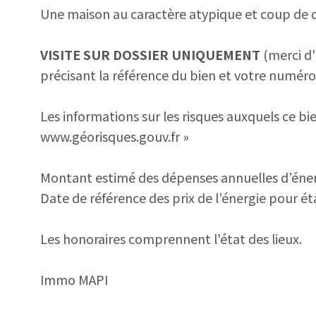
Une maison au caractère atypique et coup de cœ
VISITE SUR DOSSIER UNIQUEMENT
(merci d
précisant la référence du bien et votre numéro
Les informations sur les risques auxquels ce bie
www.géorisques.gouv.fr »
Montant estimé des dépenses annuelles d’énerg
Date de référence des prix de l’énergie pour éta
Les honoraires comprennent l'état des lieux.
Immo MAPI