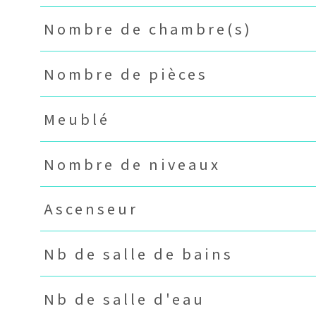
Nombre de chambre(s)
Nombre de pièces
Meublé
Nombre de niveaux
Ascenseur
Nb de salle de bains
Nb de salle d'eau