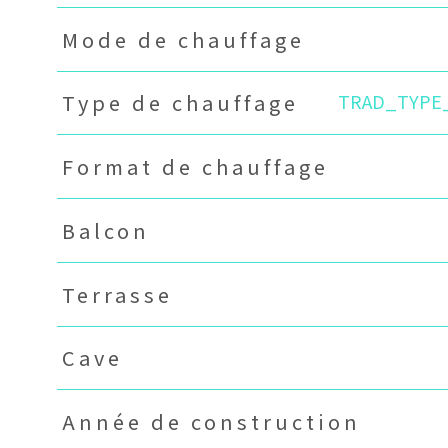
Mode de chauffage
TRAD_TYPE
Type de chauffage
Format de chauffage
Balcon
Terrasse
Cave
Année de construction