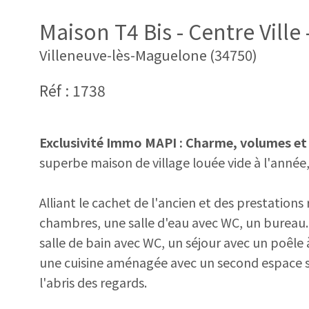
Maison T4 Bis - Centre Vill
Villeneuve-lès-Maguelone (34750)
Réf : 1738
Exclusivité Immo MAPI : Charme, volumes et t
superbe maison de village louée vide à l'année
Alliant le cachet de l'ancien et des prestation
chambres, une salle d'eau avec WC, un bureau
salle de bain avec WC, un séjour avec un poêle
une cuisine aménagée avec un second espace séj
l'abris des regards.