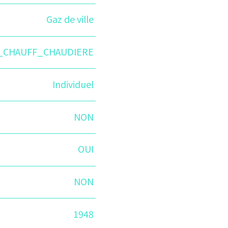
Gaz de ville
_CHAUFF_CHAUDIERE
Individuel
NON
OUI
NON
1948