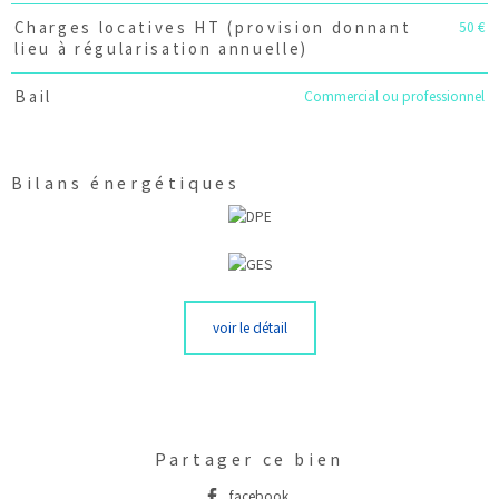
50 €
Charges locatives HT (provision donnant
lieu à régularisation annuelle)
Commercial ou professionnel
Bail
Bilans énergétiques
voir le détail
Partager ce bien
facebook