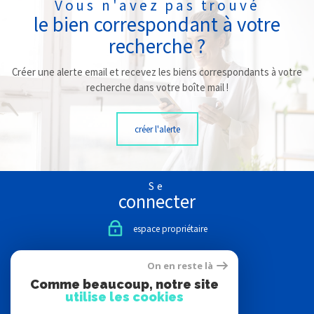
Vous n'avez pas trouvé
le bien correspondant à votre
recherche ?
Créer une alerte email et recevez les biens correspondants à votre
recherche dans votre boîte mail !
créer l'alerte
Se
connecter
espace propriétaire
Nous
On en reste là
suivre
Comme beaucoup, notre site
utilise les cookies